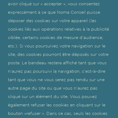
avoir cliqué sur « accepter », vous consentez
expressément à ce que Noma Conseil puisse
déposer des cookies sur votre appareil (les
cookies liés aux opérations relatives à la publicité
ciblée, certains cookies de mesure d’audience,
etc.). Si vous poursuivez votre navigation sur le
site, des cookies pourront être déposés sur votre
poste. Le bandeau restera affiché tant que vous
n’aurez pas poursuivi la navigation, c’est-à-dire
tant que vous ne vous serez pas rendu sur une
autre page du site ou que vous n’aurez pas
cliqué sur un élément du site. Vous pouvez
également refuser les cookies en cliquant sur le
bouton «refuser ». Dans ce cas, seuls les cookies