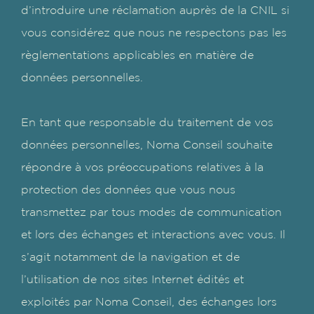
d’introduire une réclamation auprès de la CNIL si
vous considérez que nous ne respectons pas les
règlementations applicables en matière de
données personnelles.
En tant que responsable du traitement de vos
données personnelles, Noma Conseil souhaite
répondre à vos préoccupations relatives à la
protection des données que vous nous
transmettez par tous modes de communication
et lors des échanges et interactions avec vous. Il
s’agit notamment de la navigation et de
l’utilisation de nos sites Internet édités et
exploités par Noma Conseil, des échanges lors