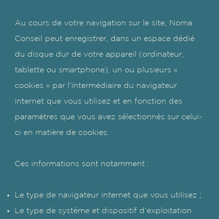
Au cours de votre navigation sur le site, Noma
Conseil peut enregistrer, dans un espace dédié
du disque dur de votre appareil (ordinateur,
tablette ou smartphone), un ou plusieurs «
cookies » par l’intermédiaire du navigateur
internet que vous utilisez et en fonction des
paramètres que vous avez sélectionnés sur celui-
ci en matière de cookies.
Ces informations sont notamment :
Le type de navigateur internet que vous utilisez ;
Le type de système et dispositif d’exploitation