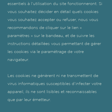
essentiels à l’utilisation du site fonctionneront. Si
vous souhaitez décider en détail quels cookies
vous souhaitez accepter ou refuser, nous vous
recommandons de cliquer sur le lien «
paramètres » sur le bandeau, et de suivre les
instructions détaillées vous permettant de gérer
les cookies via le paramétrage de votre
navigateur.
Les cookies ne génèrent ni ne transmettent de
virus informatiques susceptibles d’infecter votre
appareil, ils ne sont lisibles et reconnaissables
que par leur émetteur.