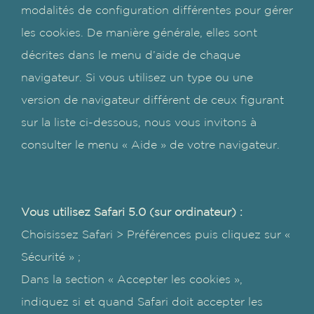
modalités de configuration différentes pour gérer
les cookies. De manière générale, elles sont
décrites dans le menu d’aide de chaque
navigateur. Si vous utilisez un type ou une
version de navigateur différent de ceux figurant
sur la liste ci-dessous, nous vous invitons à
consulter le menu « Aide » de votre navigateur.
Vous utilisez Safari 5.0 (sur ordinateur) :
Choisissez Safari > Préférences puis cliquez sur «
Sécurité » ;
Dans la section « Accepter les cookies »,
indiquez si et quand Safari doit accepter les