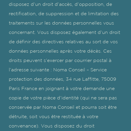
disposez d’un droit d’accès, d’opposition, de
rectification, de suppression et de limitation des
traitements sur les données personnelles vous
concernant. Vous disposez également d’un droit
de définir des directives relatives au sort de vos
données personnelles après votre décès. Ces
droits peuvent s’exercer par courrier postal à
l’adresse suivante : Noma Conseil – Service
protection des données, 34 rue Laffitte, 75009
Paris France en joignant à votre demande une
copie de votre pièce d’identité (qui ne sera pas
conservée par Noma Conseil et pourra soit être
détruite, soit vous être restituée à votre
convenance). Vous disposez du droit