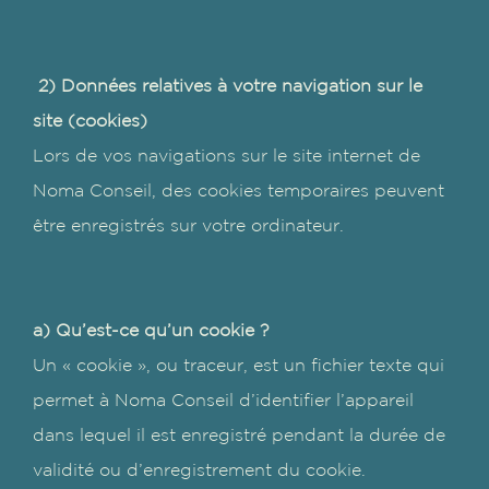
2) Données relatives à votre navigation sur le
site (cookies)
Lors de vos navigations sur le site internet de
Noma Conseil, des cookies temporaires peuvent
être enregistrés sur votre ordinateur.
a) Qu’est-ce qu’un cookie ?
Un « cookie », ou traceur, est un fichier texte qui
permet à Noma Conseil d’identifier l’appareil
dans lequel il est enregistré pendant la durée de
validité ou d’enregistrement du cookie.