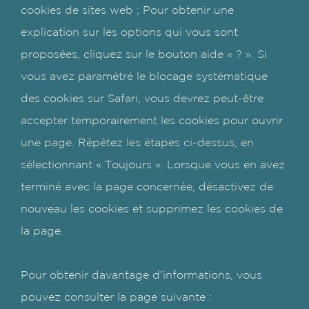
cookies de sites web ; Pour obtenir une
explication sur les options qui vous sont
proposées, cliquez sur le bouton aide « ? ». Si
vous avez paramétré le blocage systématique
des cookies sur Safari, vous devrez peut-être
accepter temporairement les cookies pour ouvrir
une page. Répétez les étapes ci-dessus, en
sélectionnant « Toujours ». Lorsque vous en avez
terminé avec la page concernée, désactivez de
nouveau les cookies et supprimez les cookies de
la page.
Pour obtenir davantage d’informations, vous
pouvez consulter la page suivante :