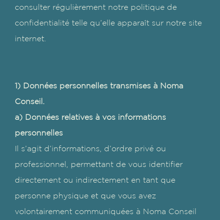
consulter régulièrement notre politique de
confidentialité telle qu’elle apparaît sur notre site
internet.
1) Données personnelles transmises à Noma
Conseil.
a) Données relatives à vos informations
personnelles
Il s’agit d’informations, d’ordre privé ou
professionnel, permettant de vous identifier
directement ou indirectement en tant que
personne physique et que vous avez
volontairement communiquées à Noma Conseil