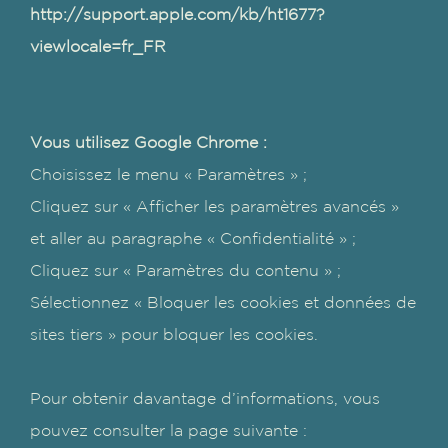
http://support.apple.com/kb/ht1677?
viewlocale=fr_FR
Vous utilisez Google Chrome :
Choisissez le menu « Paramètres » ;
Cliquez sur « Afficher les paramètres avancés »
et aller au paragraphe « Confidentialité » ;
Cliquez sur « Paramètres du contenu » ;
Sélectionnez « Bloquer les cookies et données de
sites tiers » pour bloquer les cookies.
Pour obtenir davantage d’informations, vous
pouvez consulter la page suivante :