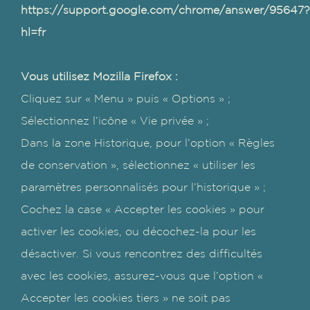
https://support.google.com/chrome/answer/95647?
hl=fr
Vous utilisez Mozilla Firefox :
Cliquez sur « Menu » puis « Options » ;
Sélectionnez l’icône « Vie privée » ;
Dans la zone Historique, pour l’option « Règles
de conservation », sélectionnez « utiliser les
paramètres personnalisés pour l’historique » ;
Cochez la case « Accepter les cookies » pour
activer les cookies, ou décochez-la pour les
désactiver. Si vous rencontrez des difficultés
avec les cookies, assurez-vous que l’option «
Accepter les cookies tiers » ne soit pas