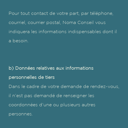
Pour tout contact de votre part, par téléphone,
courriel, courrier postal, Noma Conseil vous
indiquera les informations indispensables dont il
a besoin.
b) Données relatives aux informations
personnelles de tiers
Dans le cadre de votre demande de rendez-vous,
il n’est pas demandé de renseigner les
coordonnées d’une ou plusieurs autres
personnes.