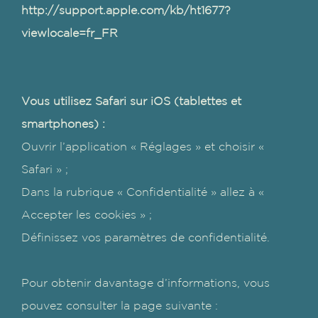
http://support.apple.com/kb/ht1677?
viewlocale=fr_FR
Vous utilisez Safari sur iOS (tablettes et
smartphones) :
Ouvrir l’application « Réglages » et choisir «
Safari » ;
Dans la rubrique « Confidentialité » allez à «
Accepter les cookies » ;
Définissez vos paramètres de confidentialité.
Pour obtenir davantage d’informations, vous
pouvez consulter la page suivante :