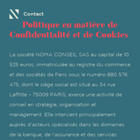
Contact
Politique en matière de
Confidentialité et de Cookies
La société NOMA CONSEIL SAS au capital de 10
525 euros, immatriculée au registre du commerce
et des sociétés de Paris sous le numéro 880 576
475, dont le siège social est situé au 34 rue
Laffitte – 75009 PARIS, exerce une activité de
conseil en stratégie, organisation et
management. Elle intervient principalement
auprès d’acteurs spécialisés dans les domaines
de la banque, de l’assurance et des services