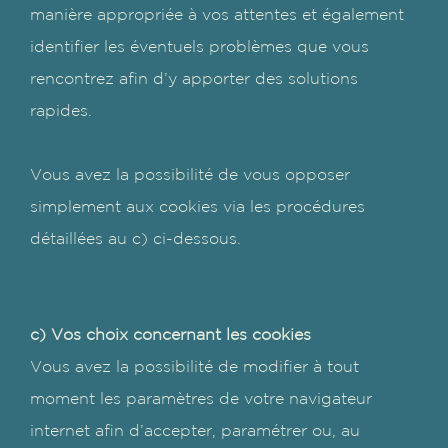
manière appropriée à vos attentes et également
identifier les éventuels problèmes que vous
rencontrez afin d’y apporter des solutions
rapides.
Vous avez la possibilité de vous opposer
simplement aux cookies via les procédures
détaillées au c) ci-dessous.
c) Vos choix concernant les cookies
Vous avez la possibilité de modifier à tout
moment les paramètres de votre navigateur
internet afin d’accepter, paramétrer ou, au