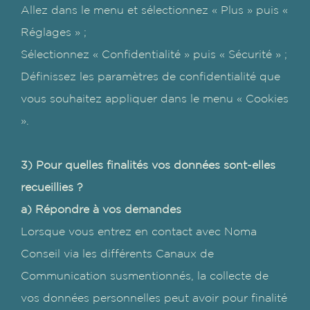
Allez dans le menu et sélectionnez « Plus » puis «
Réglages » ;
Sélectionnez « Confidentialité » puis « Sécurité » ;
Définissez les paramètres de confidentialité que
vous souhaitez appliquer dans le menu « Cookies
».
3) Pour quelles finalités vos données sont-elles
recueillies ?
a) Répondre à vos demandes
Lorsque vous entrez en contact avec Noma
Conseil via les différents Canaux de
Communication susmentionnés, la collecte de
vos données personnelles peut avoir pour finalité