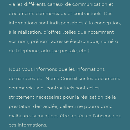
via les différents canaux de communication et
documents commerciaux et contractuels. Ces
informations sont indispensables à la conception,
à la réalisation, d’offres (telles que notamment
vos nom, prénom, adresse électronique, numéro
de téléphone, adresse postale, etc.).
Nous vous informons que les informations
demandées par Noma Conseil sur les documents
commerciaux et contractuels sont celles
strictement nécessaires pour la réalisation de la
prestation demandée, celle-ci ne pourra donc
malheureusement pas être traitée en l’absence de
ces informations.