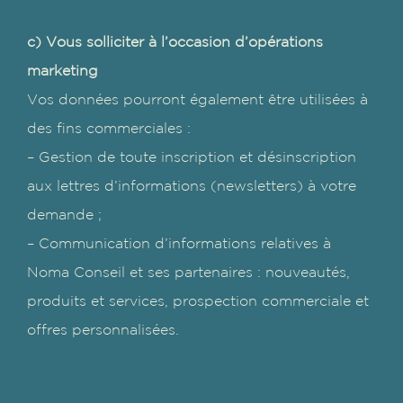
c) Vous solliciter à l’occasion d’opérations
marketing
Vos données pourront également être utilisées à
des fins commerciales :
– Gestion de toute inscription et désinscription
aux lettres d’informations (newsletters) à votre
demande ;
– Communication d’informations relatives à
Noma Conseil et ses partenaires : nouveautés,
produits et services, prospection commerciale et
offres personnalisées.