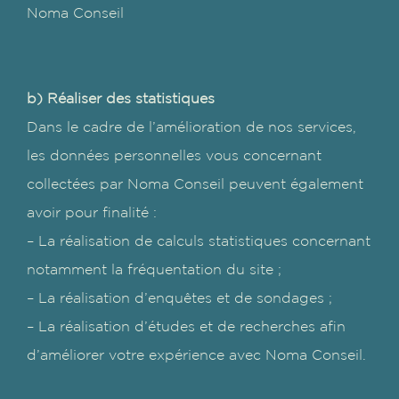
Noma Conseil
b) Réaliser des statistiques
Dans le cadre de l’amélioration de nos services,
les données personnelles vous concernant
collectées par Noma Conseil peuvent également
avoir pour finalité :
– La réalisation de calculs statistiques concernant
notamment la fréquentation du site ;
– La réalisation d’enquêtes et de sondages ;
– La réalisation d’études et de recherches afin
d’améliorer votre expérience avec Noma Conseil.