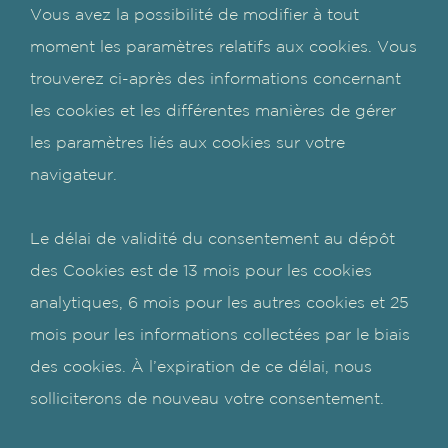
Vous avez la possibilité de modifier à tout
moment les paramètres relatifs aux cookies. Vous
trouverez ci-après des informations concernant
les cookies et les différentes manières de gérer
les paramètres liés aux cookies sur votre
navigateur.
Le délai de validité du consentement au dépôt
des Cookies est de 13 mois pour les cookies
analytiques, 6 mois pour les autres cookies et 25
mois pour les informations collectées par le biais
des cookies. À l’expiration de ce délai, nous
solliciterons de nouveau votre consentement.