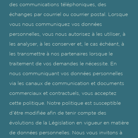
des communications téléphoniques, des
échanges par courriel ou courrier postal. Lorsque
vous nous communiquez vos données
personnelles, vous nous autorisez à les utiliser, à
les analyser, à les conserver et, le cas échéant, à
les transmettre à nos partenaires lorsque le
traitement de vos demandes le nécessite. En
nous communiquant vos données personnelles
via les canaux de communication et documents
commerciaux et contractuels, vous acceptez
cette politique. Notre politique est susceptible
d’être modifiée afin de tenir compte des
évolutions de la Législation en vigueur en matière
de données personnelles. Nous vous invitons à