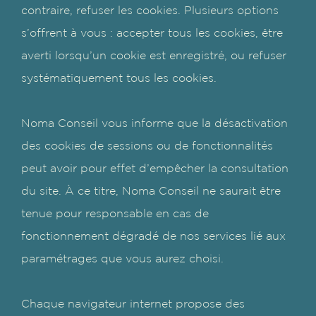
contraire, refuser les cookies. Plusieurs options
s’offrent à vous : accepter tous les cookies, être
averti lorsqu’un cookie est enregistré, ou refuser
systématiquement tous les cookies.
Noma Conseil vous informe que la désactivation
des cookies de sessions ou de fonctionnalités
peut avoir pour effet d’empêcher la consultation
du site. À ce titre, Noma Conseil ne saurait être
tenue pour responsable en cas de
fonctionnement dégradé de nos services lié aux
paramétrages que vous aurez choisi.
Chaque navigateur internet propose des