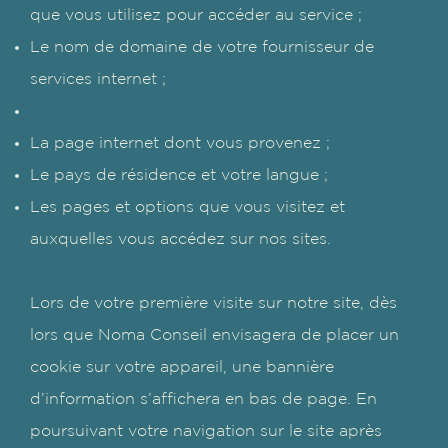
que vous utilisez pour accéder au service ;
Le nom de domaine de votre fournisseur de
services internet ;
La page internet dont vous provenez ;
Le pays de résidence et votre langue ;
Les pages et options que vous visitez et
auxquelles vous accédez sur nos sites.
Lors de votre première visite sur notre site, dès
lors que Noma Conseil envisagera de placer un
cookie sur votre appareil, une bannière
d’information s’affichera en bas de page. En
poursuivant votre navigation sur le site après