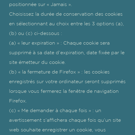
positionnée sur « Jamais ».
Choisissez la durée de conservation des cookies
en sélectionnant au choix entre les 3 options (a),
(b) ou (c) ci-dessous :
(a) « leur expiration » : Chaque cookie sera
supprimé à sa date d’expiration, date fixée par le
site émetteur du cookie.
(b) « la fermeture de Firefox » : les cookies
enregistrés sur votre ordinateur seront supprimés
lorsque vous fermerez la fenêtre de navigation
Firefox.
(c) « Me demander à chaque fois » : un
avertissement s’affichera chaque fois qu’un site
web souhaite enregistrer un cookie, vous