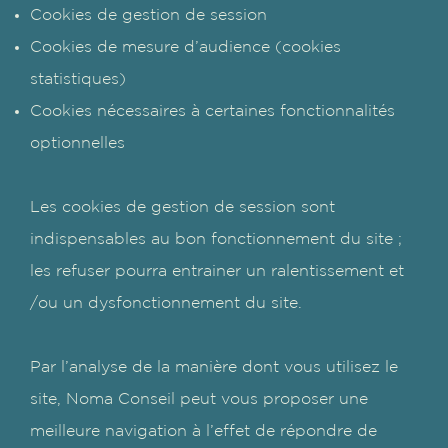
Cookies de gestion de session
Cookies de mesure d’audience (cookies
statistiques)
Cookies nécessaires à certaines fonctionnalités
optionnelles
Les cookies de gestion de session sont
indispensables au bon fonctionnement du site ;
les refuser pourra entrainer un ralentissement et
/ou un dysfonctionnement du site.
Par l’analyse de la manière dont vous utilisez le
site, Noma Conseil peut vous proposer une
meilleure navigation à l’effet de répondre de