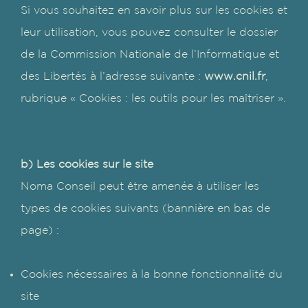
Si vous souhaitez en savoir plus sur les cookies et
leur utilisation, vous pouvez consulter le dossier
de la Commission Nationale de l’Informatique et
des Libertés à l’adresse suivante :
www.cnil.fr
,
rubrique « Cookies : les outils pour les maîtriser ».
b) Les cookies sur le site
Noma Conseil peut être amenée à utiliser les
types de cookies suivants (bannière en bas de
page) :
Cookies nécessaires à la bonne fonctionnalité du
site