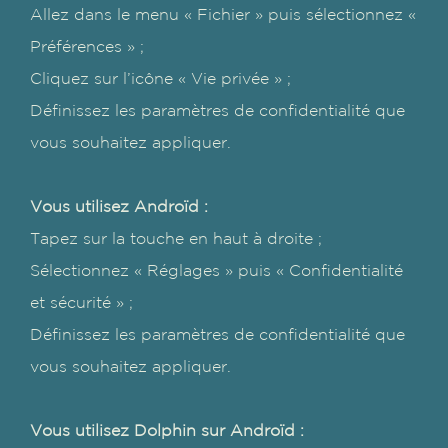
Allez dans le menu « Fichier » puis sélectionnez «
Préférences » ;
Cliquez sur l’icône « Vie privée » ;
Définissez les paramètres de confidentialité que
vous souhaitez appliquer.
Vous utilisez Androïd :
Tapez sur la touche en haut à droite ;
Sélectionnez « Réglages » puis « Confidentialité
et sécurité » ;
Définissez les paramètres de confidentialité que
vous souhaitez appliquer.
Vous utilisez Dolphin sur Androïd :