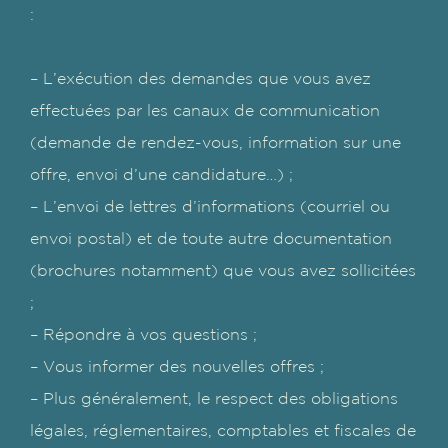
:
– L’exécution des demandes que vous avez
effectuées par les canaux de communication
(demande de rendez-vous, information sur une
offre, envoi d’une candidature…) ;
– L’envoi de lettres d’informations (courriel ou
envoi postal) et de toute autre documentation
(brochures notamment) que vous avez sollicitées
;
– Répondre à vos questions ;
– Vous informer des nouvelles offres ;
– Plus généralement, le respect des obligations
légales, réglementaires, comptables et fiscales de