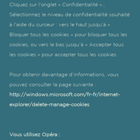
Cliquez sur l’onglet « Confidentialité » ;
Sélectionnez le niveau de confidentialité souhaité
à l’aide du curseur : vers le haut jusqu’à «
Bloquer tous les cookies » pour bloquer tous les
cookies, ou vers le bas jusqu’à « Accepter tous
les cookies » pour accepter tous les cookies.
Pour obtenir davantage d’informations, vous
pouvez consulter la page suivante :
http://windows.microsoft.com/fr-fr/internet-
explorer/delete-manage-cookies
Vous utilisez Opéra :