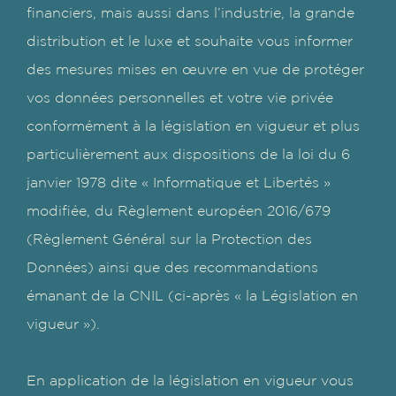
financiers, mais aussi dans l’industrie, la grande
distribution et le luxe et souhaite vous informer
des mesures mises en œuvre en vue de protéger
vos données personnelles et votre vie privée
conformément à la législation en vigueur et plus
particulièrement aux dispositions de la loi du 6
janvier 1978 dite « Informatique et Libertés »
modifiée, du Règlement européen 2016/679
(Règlement Général sur la Protection des
Données) ainsi que des recommandations
émanant de la CNIL (ci-après « la Législation en
vigueur »).
En application de la législation en vigueur vous