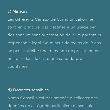
c) Mineurs
Les différents Canaux de Communication ne
sont, en principe, pas destinés à un usage par
des mineurs sans autorisation de leurs parents ou
responsable légal. Un mineur de moins de 18 ans
ne peut solliciter une demande de prestation ou
postuler dans le cas d’une candidature
spontanée.
d) Données sensibles
Noma Conseil n’est pas amenée à collecter des
données de catégorie particulière et sensible.