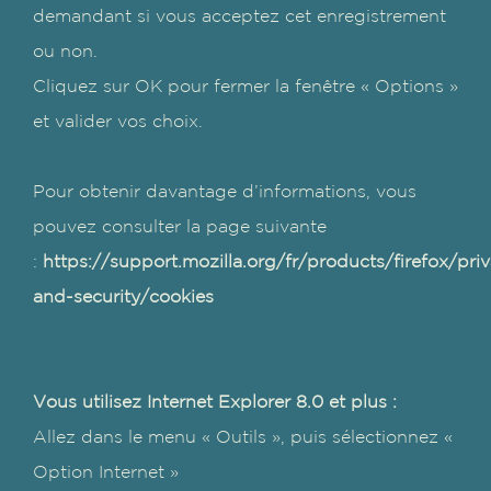
demandant si vous acceptez cet enregistrement
ou non.
Cliquez sur OK pour fermer la fenêtre « Options »
et valider vos choix.
Pour obtenir davantage d’informations, vous
pouvez consulter la page suivante
:
https://support.mozilla.org/fr/products/firefox/pri
and-security/cookies
Vous utilisez Internet Explorer 8.0 et plus :
Allez dans le menu « Outils », puis sélectionnez «
Option Internet »