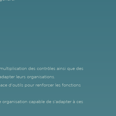
ultiplication des contrôles ainsi que des
adapter leurs organisations.
ace d'outils pour renforcer les fonctions
e organisation capable de s'adapter à ces