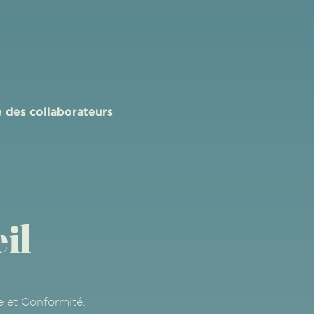
 des collaborateurs
il
 et Conformité.