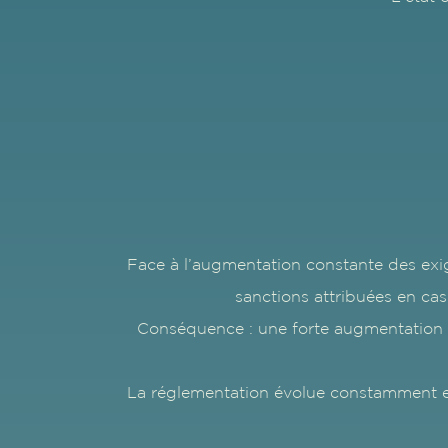
Face à l’augmentation constante des exig
sanctions attribuées en cas
Conséquence : une forte augmentation des
La réglementation évolue constamment et 