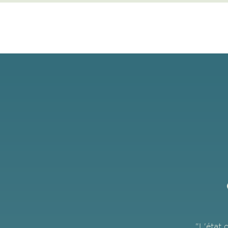
"L'état 