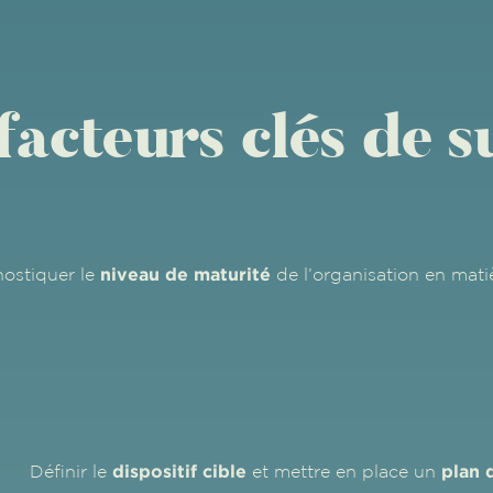
facteurs clés de s
niveau de maturité
ostiquer le
de l’organisation en mat
dispositif cible
plan 
Définir le
et mettre en place un