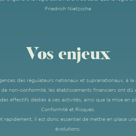
Friedrich Nietzsche
Vos enjeux
ences des régulateurs nationaux et supranationaux, à la m
 de non-conformité, les établissements financiers ont dû 
 effectifs dédiés à ces activités, ainsi que la mise en pl
Conformité et Risques.
rapidement, il est donc essentiel de mettre en place un
évolutions.