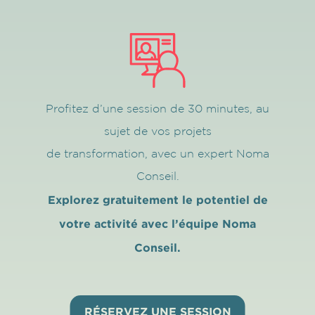
Profitez d’une session de 30 minutes, au
sujet de vos projets
de transformation, avec un expert Noma
Conseil.
Explorez gratuitement le potentiel de
votre activité avec l’équipe Noma
Conseil.
RÉSERVEZ UNE SESSION