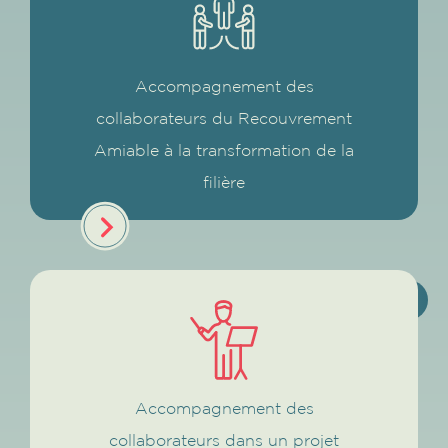
Accompagnement des
collaborateurs du Recouvrement
Amiable à la transformation de la
filière
Accompagnement des
collaborateurs dans un projet