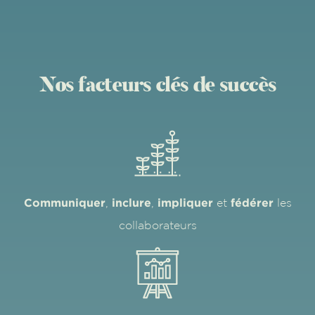
Nos facteurs clés de succès
Communiquer
inclure
impliquer
fédérer
,
,
et
les
collaborateurs