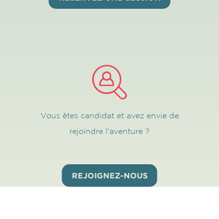
Vous êtes candidat et avez envie de
rejoindre l’aventure ?
REJOIGNEZ-NOUS