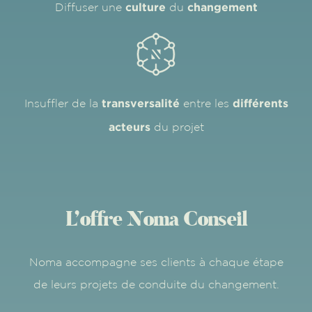
culture
changement
Diffuser une
du
transversalité
différents
Insuffler de la
entre les
acteurs
du projet
L’offre Noma Conseil
Noma accompagne ses clients à chaque étape
de leurs projets de conduite du changement.