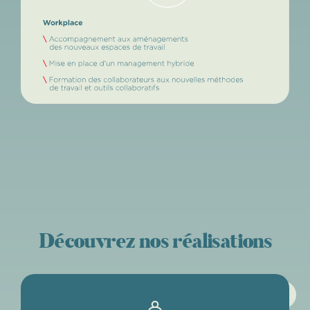
Découvrez nos réalisations