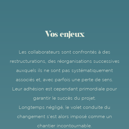
Vos enjeux
Les collaborateurs sont confrontés à des
restructurations, des réorganisations successives
auxquels ils ne sont pas systématiquement
associés et, avec parfois une perte de sens.
Leur adhésion est cependant primordiale pour
garantir le succès du projet.
Longtemps négligé, le volet conduite du
changement s’est alors imposé comme un
chantier incontournable.